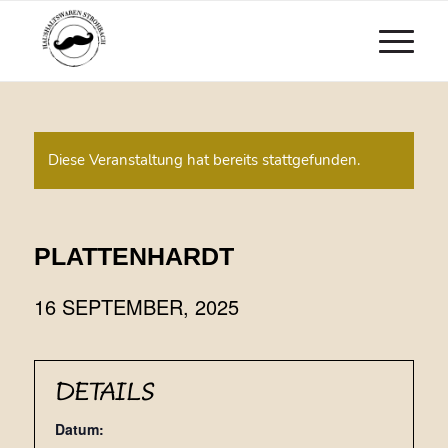
Diese Veranstaltung hat bereits stattgefunden.
PLATTENHARDT
16 SEPTEMBER, 2025
DETAILS
Datum: