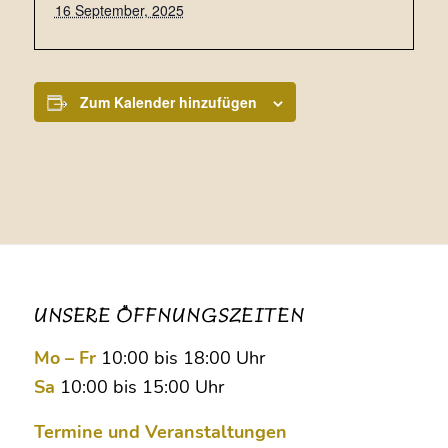
16 September, 2025
Zum Kalender hinzufügen
UNSERE ÖFFNUNGSZEITEN
Mo – Fr
10:00 bis 18:00 Uhr
Sa
10:00 bis 15:00 Uhr
Termine und Veranstaltungen