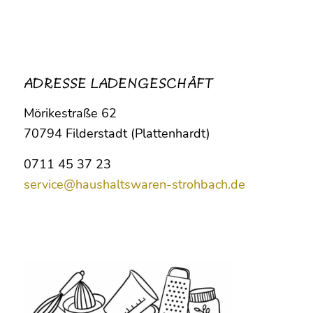
ADRESSE LADENGESCHÄFT
Mörikestraße 62
70794 Filderstadt (Plattenhardt)
0711 45 37 23
service@haushaltswaren-strohbach.de