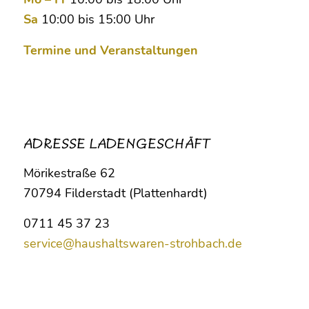
Sa
10:00 bis 15:00 Uhr
Termine und Veranstaltungen
ADRESSE LADENGESCHÄFT
Mörikestraße 62
70794 Filderstadt (Plattenhardt)
0711 45 37 23
service@haushaltswaren-strohbach.de