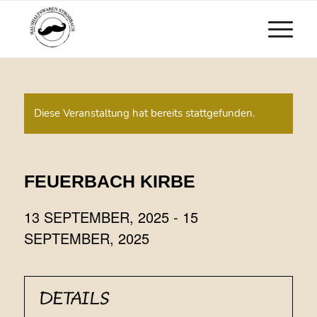
Diese Veranstaltung hat bereits stattgefunden.
FEUERBACH KIRBE
13 SEPTEMBER, 2025
-
15
SEPTEMBER, 2025
DETAILS