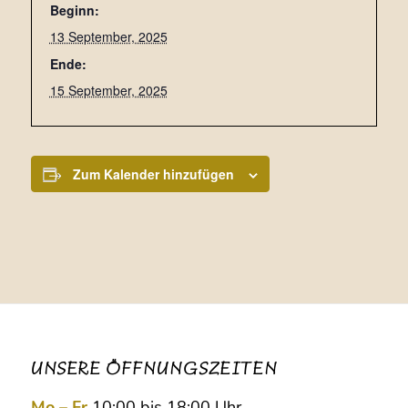
Beginn:
13 September, 2025
Ende:
15 September, 2025
Zum Kalender hinzufügen
UNSERE ÖFFNUNGSZEITEN
Mo – Fr
10:00 bis 18:00 Uhr