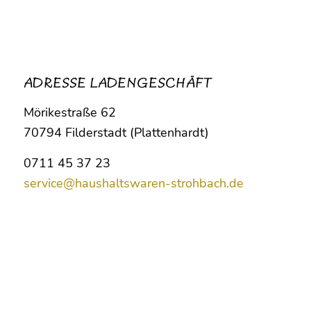
ADRESSE LADENGESCHÄFT
Mörikestraße 62
70794 Filderstadt (Plattenhardt)
0711 45 37 23
service@haushaltswaren-strohbach.de