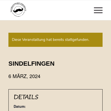
Diese Veranstaltung hat bereits stattgefunden.
SINDELFINGEN
6 MÄRZ, 2024
DETAILS
Datum: