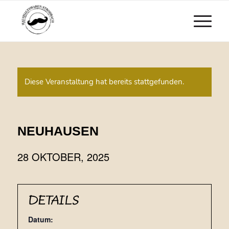
Diese Veranstaltung hat bereits stattgefunden.
NEUHAUSEN
28 OKTOBER, 2025
DETAILS
Datum: