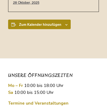
28 Oktober, 2025
Zum Kalender hinzufügen
UNSERE ÖFFNUNGSZEITEN
Mo – Fr
10:00 bis 18:00 Uhr
Sa
10:00 bis 15:00 Uhr
Termine und Veranstaltungen