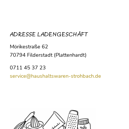
ADRESSE LADENGESCHÄFT
Mörikestraße 62
70794 Filderstadt (Plattenhardt)
0711 45 37 23
service@haushaltswaren-strohbach.de