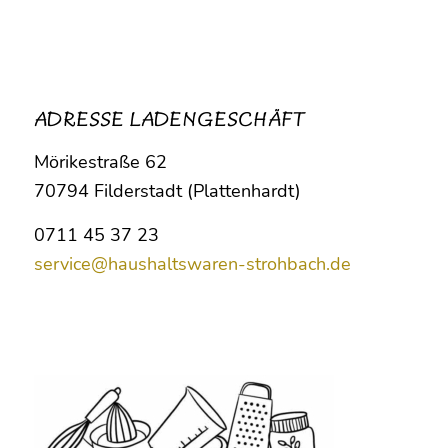
ADRESSE LADENGESCHÄFT
Mörikestraße 62
70794 Filderstadt (Plattenhardt)
0711 45 37 23
service@haushaltswaren-strohbach.de