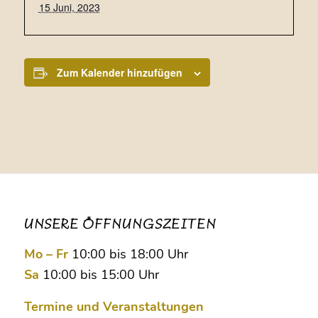
15 Juni, 2023
Zum Kalender hinzufügen
UNSERE ÖFFNUNGSZEITEN
Mo – Fr
10:00 bis 18:00 Uhr
Sa
10:00 bis 15:00 Uhr
Termine und Veranstaltungen