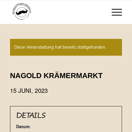
Diese Veranstaltung hat bereits stattgefunden.
NAGOLD KRÄMERMARKT
15 JUNI, 2023
DETAILS
Datum: