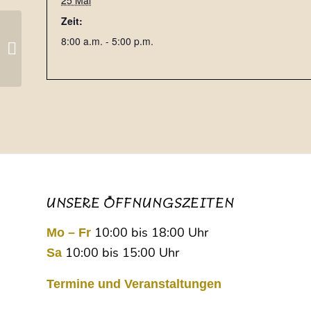
25 Mai
Zeit:
8:00 a.m. - 5:00 p.m.
Nürtingen Abendmarkt
UNSERE ÖFFNUNGSZEITEN
10:00 bis 18:00 Uhr
Mo – Fr
10:00 bis 15:00 Uhr
Sa
Termine und Veranstaltungen