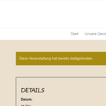
Start
Unsere Gesc
Diese Veranstaltung hat bereits stattgefunden.
DETAILS
Datum: