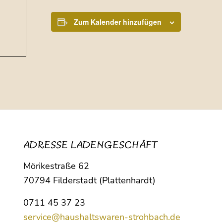
Zum Kalender hinzufügen
ADRESSE LADENGESCHÄFT
Mörikestraße 62
70794 Filderstadt (Plattenhardt)
0711 45 37 23
service@haushaltswaren-strohbach.de