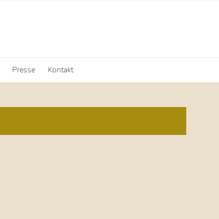
Presse
Kontakt