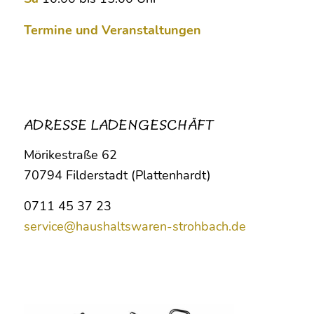
Termine und Veranstaltungen
ADRESSE LADENGESCHÄFT
Mörikestraße 62
70794 Filderstadt (Plattenhardt)
0711 45 37 23
service@haushaltswaren-strohbach.de