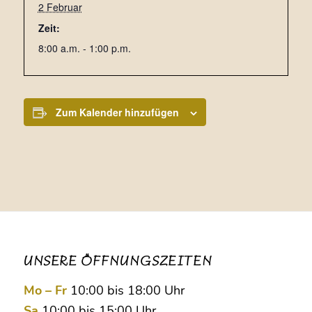
2 Februar
Zeit:
8:00 a.m. - 1:00 p.m.
Zum Kalender hinzufügen
UNSERE ÖFFNUNGSZEITEN
Mo – Fr
10:00 bis 18:00 Uhr
Sa
10:00 bis 15:00 Uhr