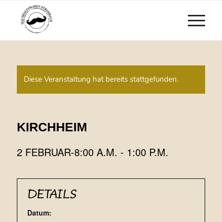
Diese Veranstaltung hat bereits stattgefunden.
KIRCHHEIM
2 FEBRUAR-8:00 A.M.
-
1:00 P.M.
DETAILS
Datum: