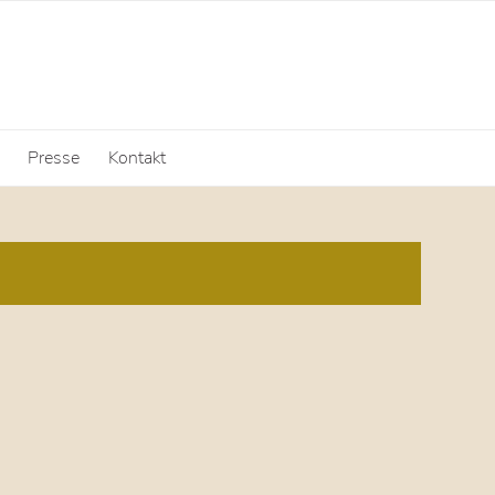
Presse
Kontakt