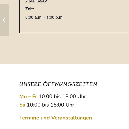
5 Mai, 2025
Zeit:
8:00 a.m. - 1:00 p.m.
Leinfelden Maienmarkt
UNSERE ÖFFNUNGSZEITEN
Mo – Fr
10:00 bis 18:00 Uhr
Sa
10:00 bis 15:00 Uhr
Termine und Veranstaltungen