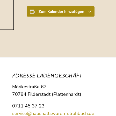
Zum Kalender hinzufügen
ADRESSE LADENGESCHÄFT
Mörikestraße 62
70794 Filderstadt (Plattenhardt)
0711 45 37 23
service@haushaltswaren-strohbach.de