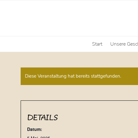
Start
Unsere Gesc
Diese Veranstaltung hat bereits stattgefunden.
DETAILS
Datum: