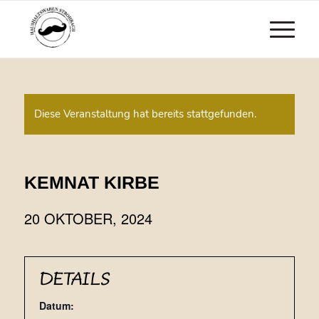
Diese Veranstaltung hat bereits stattgefunden.
KEMNAT KIRBE
20 OKTOBER, 2024
DETAILS
Datum: