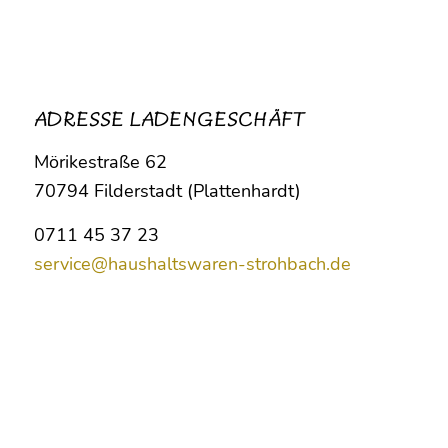
ADRESSE LADENGESCHÄFT
Mörikestraße 62
70794 Filderstadt (Plattenhardt)
0711 45 37 23
service@haushaltswaren-strohbach.de