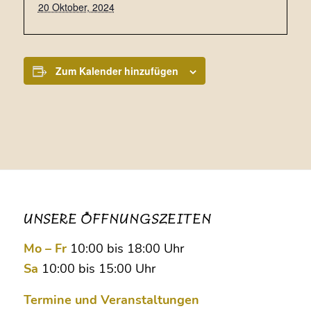
20 Oktober, 2024
Zum Kalender hinzufügen
UNSERE ÖFFNUNGSZEITEN
Mo – Fr
10:00 bis 18:00 Uhr
Sa
10:00 bis 15:00 Uhr
Termine und Veranstaltungen