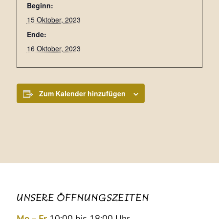
Beginn:
15 Oktober, 2023
Ende:
16 Oktober, 2023
Zum Kalender hinzufügen
UNSERE ÖFFNUNGSZEITEN
Mo – Fr
10:00 bis 18:00 Uhr