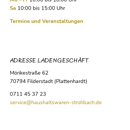
Sa
10:00 bis 15:00 Uhr
Termine und Veranstaltungen
ADRESSE LADENGESCHÄFT
Mörikestraße 62
70794 Filderstadt (Plattenhardt)
0711 45 37 23
service@haushaltswaren-strohbach.de