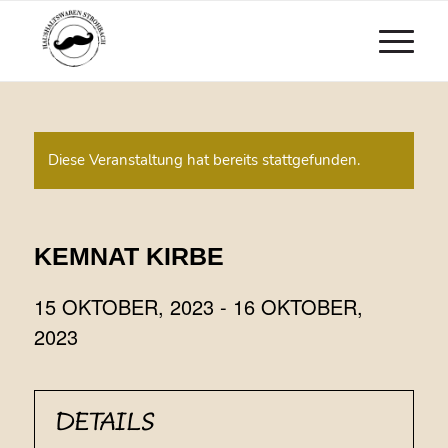
Diese Veranstaltung hat bereits stattgefunden.
KEMNAT KIRBE
15 OKTOBER, 2023
-
16 OKTOBER,
2023
DETAILS