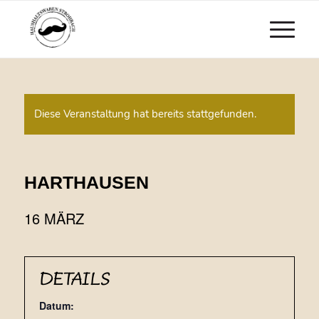
Diese Veranstaltung hat bereits stattgefunden.
HARTHAUSEN
16 MÄRZ
DETAILS
Datum: