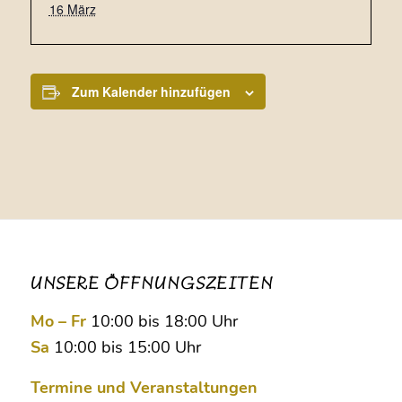
16 März
Zum Kalender hinzufügen
UNSERE ÖFFNUNGSZEITEN
Mo – Fr
10:00 bis 18:00 Uhr
Sa
10:00 bis 15:00 Uhr
Termine und Veranstaltungen