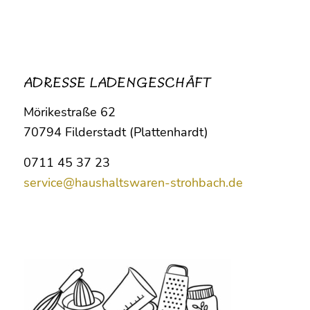
ADRESSE LADENGESCHÄFT
Mörikestraße 62
70794 Filderstadt (Plattenhardt)
0711 45 37 23
service@haushaltswaren-strohbach.de