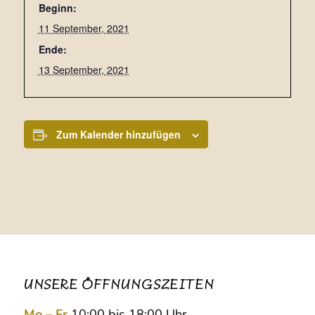
Beginn:
11 September, 2021
Ende:
13 September, 2021
Zum Kalender hinzufügen
UNSERE ÖFFNUNGSZEITEN
Mo – Fr
10:00 bis 18:00 Uhr