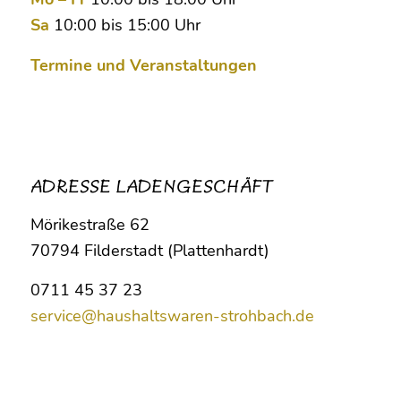
Sa
10:00 bis 15:00 Uhr
Termine und Veranstaltungen
ADRESSE LADENGESCHÄFT
Mörikestraße 62
70794 Filderstadt (Plattenhardt)
0711 45 37 23
service@haushaltswaren-strohbach.de