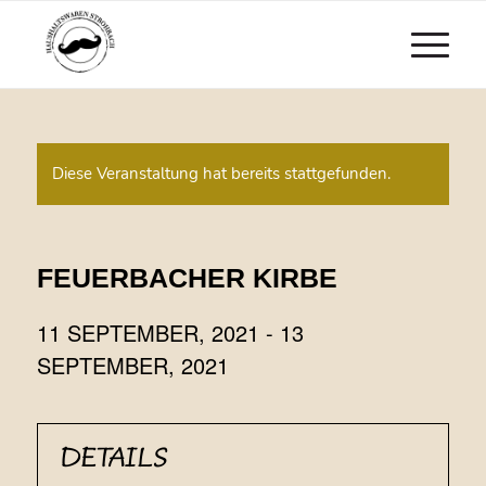
Diese Veranstaltung hat bereits stattgefunden.
FEUERBACHER KIRBE
11 SEPTEMBER, 2021
-
13
SEPTEMBER, 2021
DETAILS