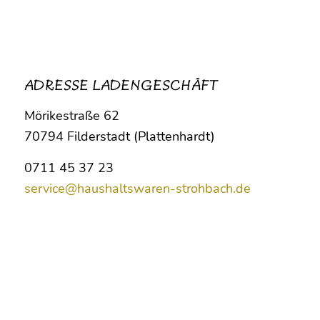
ADRESSE LADENGESCHÄFT
Mörikestraße 62
70794 Filderstadt (Plattenhardt)
0711 45 37 23
service@haushaltswaren-strohbach.de