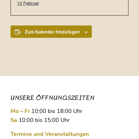
12 Februar
Zum Kalender hinzufügen
UNSERE ÖFFNUNGSZEITEN
Mo – Fr
10:00 bis 18:00 Uhr
Sa
10:00 bis 15:00 Uhr
Termine und Veranstaltungen