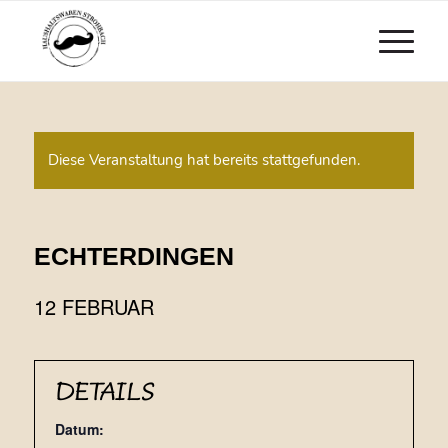
Diese Veranstaltung hat bereits stattgefunden.
ECHTERDINGEN
12 FEBRUAR
DETAILS
Datum: