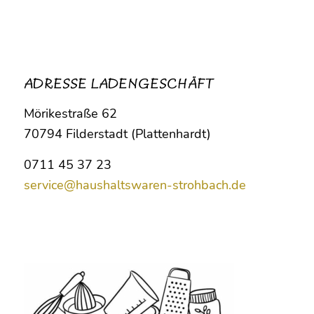
ADRESSE LADENGESCHÄFT
Mörikestraße 62
70794 Filderstadt (Plattenhardt)
0711 45 37 23
service@haushaltswaren-strohbach.de