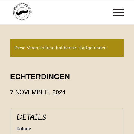
Diese Veranstaltung hat bereits stattgefunden.
ECHTERDINGEN
7 NOVEMBER, 2024
DETAILS
Datum: