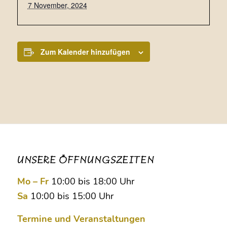
7 November, 2024
Zum Kalender hinzufügen
UNSERE ÖFFNUNGSZEITEN
Mo – Fr
10:00 bis 18:00 Uhr
Sa
10:00 bis 15:00 Uhr
Termine und Veranstaltungen