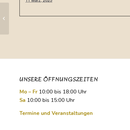
11 März, 2025
Bietigheim
UNSERE ÖFFNUNGSZEITEN
Mo – Fr
10:00 bis 18:00 Uhr
Sa
10:00 bis 15:00 Uhr
Termine und Veranstaltungen