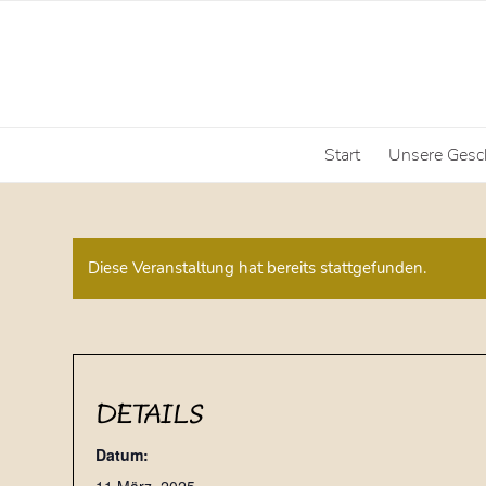
Start
Unsere Gesc
Diese Veranstaltung hat bereits stattgefunden.
DETAILS
Datum: