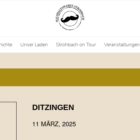
hichte
Unser Laden
Strohbach on Tour
Veranstaltungen
DITZINGEN
11 MÄRZ, 2025