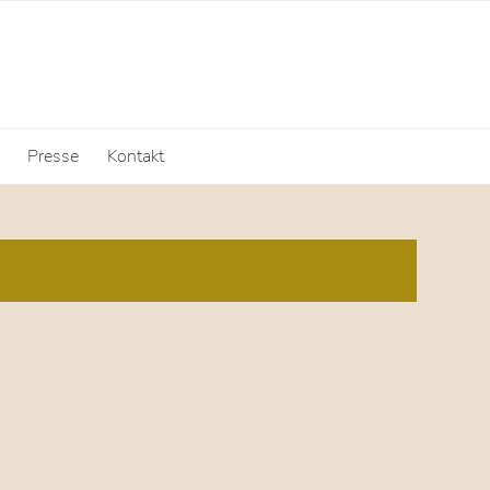
Presse
Kontakt