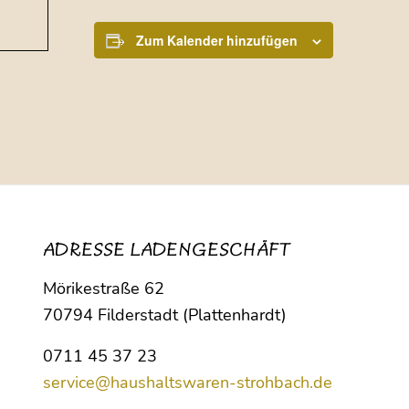
Zum Kalender hinzufügen
ADRESSE LADENGESCHÄFT
Mörikestraße 62
70794 Filderstadt (Plattenhardt)
0711 45 37 23
service@haushaltswaren-strohbach.de