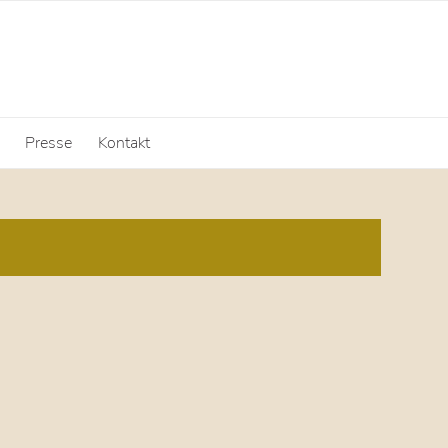
Presse
Kontakt