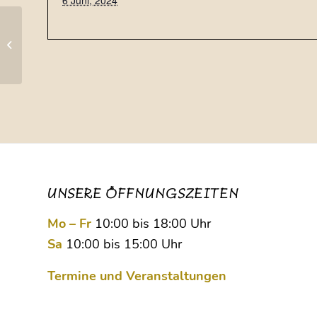
6 Juni, 2024
Sindelfingen
UNSERE ÖFFNUNGSZEITEN
Mo – Fr
10:00 bis 18:00 Uhr
Sa
10:00 bis 15:00 Uhr
Termine und Veranstaltungen