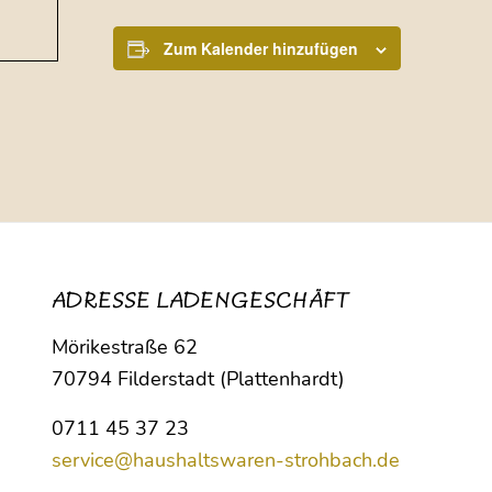
Zum Kalender hinzufügen
ADRESSE LADENGESCHÄFT
Mörikestraße 62
70794 Filderstadt (Plattenhardt)
0711 45 37 23
service@haushaltswaren-strohbach.de