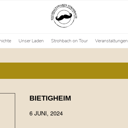
hichte
Unser Laden
Strohbach on Tour
Veranstaltungen
BIETIGHEIM
6 JUNI, 2024