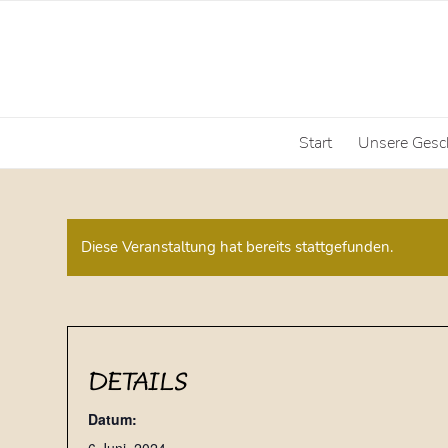
Start
Unsere Gesc
Diese Veranstaltung hat bereits stattgefunden.
DETAILS
Datum: